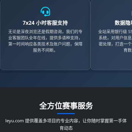
7x24 小时客服支持
数据隐
无论是深夜浏览还是假期咨询，我们的专
全站采用银行级 S
业客服团队全年在线，提供多语种支持，
系统，对用户信息
第一时间响应各类技术及账户问题，保障
密处理，打造一个
服务不间断。
育数
全方位赛事服务
leyu.com 提供覆盖多项目的专业内容，让你随时掌握第一手体
育动态