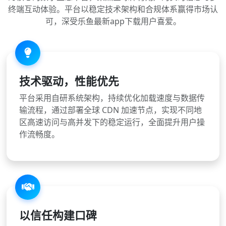
终端互动体验。平台以稳定技术架构和合规体系赢得市场认
可，深受乐鱼最新app下载用户喜爱。
技术驱动，性能优先
平台采用自研系统架构，持续优化加载速度与数据传
输流程，通过部署全球 CDN 加速节点，实现不同地
区高速访问与高并发下的稳定运行，全面提升用户操
作流畅度。
以信任构建口碑