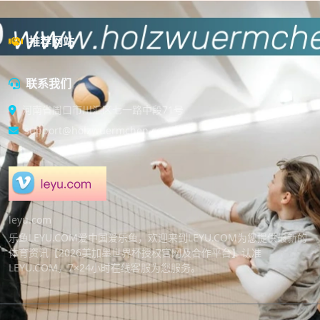
推荐网站
联系我们
河南省周口市川汇区七一路中段71号
support@holzwuermchen.com
leyu.com
乐鱼LEYU.COM爱中国爱乐鱼，欢迎来到LEYU.COM为您提供最新的
体育资讯【2026美加墨世界杯授权官网及合作平台】认准
LEYU.COM，7×24小时在线客服为您服务。