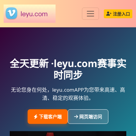
注册入口
全天更新 ·
leyu.com
赛事实
时同步
无论您身在何处，
leyu.comAPP
为您带来高速、高
清、稳定的观赛体验。
下载客户端
网页端访问