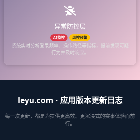
异常防控层
AI监控
风控预警
系统实时分析登录频率、操作路径等指标，提前发现可疑
行为并及时响应。
leyu.com · 应用版本更新日志
每一次更新，都是为提供更高效、更沉浸式的赛事体验而前
行。