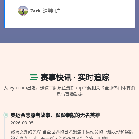
Zack
· 深圳用户
赛事快讯 · 实时追踪
从leyu.com出发，迅速了解乐鱼最新app下载相关的全球热门体育消
息与直播动态
奥运会志愿者故事：默默奉献的无名英雄
2026-08-05
赛场之外的光辉 当全世界的目光聚焦于运动员的卓越表现和奖牌
的璀璨光芒时，有一群人始终在聚光灯之外，用他们...