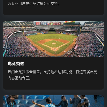
为专业用户提供多维度分析支持。
电竞频道
热门电竞赛事全覆盖，支持边看边聊功能，打造专属电竞
内容互动专区。