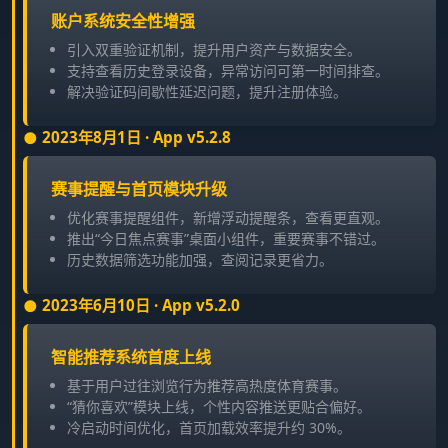
账户系统安全性增强
引入双重验证机制，提升用户资产与数据安全。
支持查看历史登录设备，异常访问可第一时间排查。
解决验证码间歇性延迟问题，提升注册体验。
2023年8月1日 · App v5.2.8
赛事提醒与首页模块升级
优化赛事提醒组件，新增浮动提醒条，查看更直观。
推出“今日焦点赛事”桌面小组件，重要赛事不错过。
历史数据筛选功能加强，查阅记录更省力。
2023年6月10日 · App v5.2.0
智能推荐系统首度上线
基于用户过往浏览行为推荐高热度体育赛事。
“猜你喜欢”模块上线，个性内容推送更贴合偏好。
冷启动时间优化，首页加载效率提升约 30%。